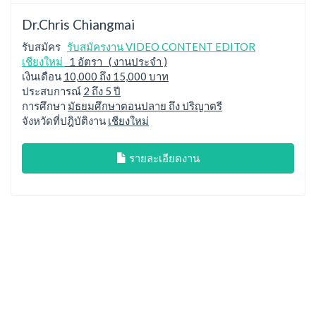
Dr.Chris Chiangmai
รับสมัคร
รับสมัครงาน VIDEO CONTENT EDITOR
เชียงใหม่
1 อัตรา ( งานประจำ )
เงินเดือน
10,000 ถึง 15,000 บาท
ประสบการณ์
2 ถึง 5 ปี
การศึกษา
มัธยมศึกษาตอนปลาย ถึง ปริญาตรี
จังหวัดที่ปฎิบัติงาน
เชียงใหม่
รายละเอียดงาน