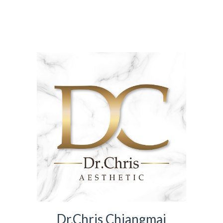
Dr.Chris Chiangmai