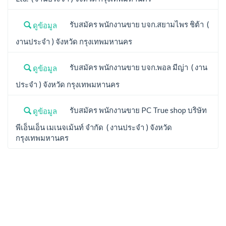
รับสมัคร พนักงานขาย บจก.สยามไพร ชิต้า (
ดูข้อมูล
งานประจำ ) จังหวัด กรุงเทพมหานคร
รับสมัคร พนักงานขาย บจก.พอล มีญ่า ( งาน
ดูข้อมูล
ประจำ ) จังหวัด กรุงเทพมหานคร
รับสมัคร พนักงานขาย PC True shop บริษัท
ดูข้อมูล
พีเอ็นเอ็น เมเนจเม้นท์ จำกัด ( งานประจำ ) จังหวัด
กรุงเทพมหานคร