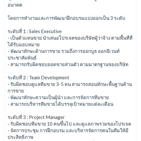
อนาคต
โดยการทำงานและการพัฒนาฝึกอบรมแบ่งออกเป็น 3 ระดับ
ระดับที่ 1 : Sales Executive
- เป็นตัวแทนขาย นำเสนอโปรเจคของบริษัทผู้ว่าจ้าง ตามพื้นที่ที่
ได้รับมอบหมาย
- พัฒนาทักษะด้านการขาย รวมถึงการออกบูธ ออกอีเวนท์
ประชาสัมพันธ์
- สามารถรับผิดชอบยอดขายส่วนตัว ตามมาตรฐานของบริษัท
ระดับที่ 2 : Team Development
- รับผิดชอบดูแลทีมขาย 3-5 คน สามารถสอนทักษะพื้นฐานด้าน
การขาย
- พัฒนาทักษะความเป็นผู้นำ และการจัดการทีมขาย
- สามารถบริหารทีมขายได้บรรลุเป้าหมายแต่ละเดือน
ระดับที่ 3 : Project Manager
- รับผิดชอบทีมขาย 10 คนขึ้นไป และดูแลภาพรวมของโปรเจค
- จัดการประชุม การฝึกอบรม และบริหารจัดการคนในทีมให้มี
ประสิทธิภาพ