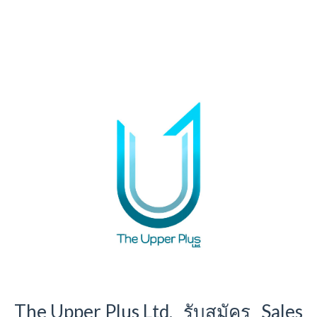
The Upper Plus Ltd. รับสมัคร Sales