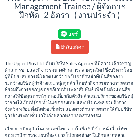
Management Trainee / ผู้จัดการ
ฝึกหัด 2 อัตรา ( งานประจำ )
ยืนใบสมัคร
The Upper Plus Ltd. เป็นบริษัท Sales Agency ที่มีความเชี่ยวชาญ
ด้านการขายและกิจกรรมทางด้านการตลาดรุ่นใหม่ ซึ่งบริหารโดย
ผู้ที่มีประสบการณ์โดยตรงกว่า 15 ปี เราทำหน้าที่เป็นสื่อกลาง
ระหว่างบริษัทผู้ว่าจ้างและกลุ่มลูกค้า โดยทำกิจกรรมทางการตลาด
ที่รวมถึงการออกบูธ ออกอีเวนท์ประชาสัมพันธ์ เพื่อเป็นตัวแทนสื่อ
กลางให้ข้อมูล การนำเสนอเกี่ยวกับตัวสินค้าและบริการของบริษัทผู้
ว่าจ้างให้เป็นที่รู้จัก ทั้งในเขตกรุงเทพ และปริมณฑล รวมถึงต่าง
จังหวัด พร้อมทั้งยังช่วยเพิ่มส่วนแบ่งทางด้านการตลาดให้กับบริษัท
ผู้ว่าจ้างระดับชั้นนำในอีกหลากหลายอุตสาหกรรม
เนื่องจากปัจจุบันในประเทศไทย ภายในอีก 5 ปีข้างหน้านี้ บริษัท
ของเรามีการวางแผนที่จะขยายโปรเจคต่างๆ ในอีกหลากหลาย