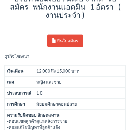
สมัคร พนักงานแอดมิน 1 อัตรา (
งานประจำ )
ยืนใบสมัคร
ธุรกิจโฆษณา
เงินเดือน
12,000 ถึง 15,000 บาท
เพศ
หญิง และชาย
ประสบการณ์
1 ปี
การศึกษา
มัธยมศึกษาตอนปลาย
ความรับผิดชอบ ลักษณะงาน
-ตอบแชทลูกค้าดูแลหลังการขาย
-คอยแก้ใขปัญหาที่ลูกค้าแจ้ง