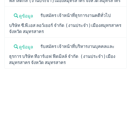
พลาสติกส์ ( งานประจำ ) เมืองสมุทรสาคร จังหวัด สมุทรสาคร
รับสมัคร เจ้าหน้าที่ธุรการงานคดีทั่วไป
ดูข้อมูล
บริษัท ซี.พี.เอส ลอว์เยอร์ จำกัด ( งานประจำ ) เมืองสมุทรสาคร
จังหวัด สมุทรสาคร
รับสมัคร เจ้าหน้าที่บริหารงานบุคคลและ
ดูข้อมูล
ธุรการ บริษัท ทีอาร์เอฟ ฟีดมิลล์ จำกัด ( งานประจำ ) เมือง
สมุทรสาคร จังหวัด สมุทรสาคร