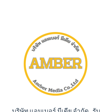
บริษัท แอมเบอร์ มีเดีย จำกัด รับ