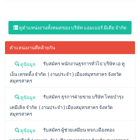
ดูตำแหน่งงานทั้งหมดของ บริษัท แอมเบอร์ มีเดีย จำกัด
ตำแหน่งงานที่คล้ายกัน
รับสมัคร พนักงานธุรการทั่วไป บริษัท เอ ทู
ดูข้อมูล
เอ็น เทรดดิ้ง จำกัด ( งานประจำ ) เมืองสมุทรสาคร จังหวัด
สมุทรสาคร
รับสมัคร ธุรการฝ่ายขาย บริษัท ไทยบำรุง
ดูข้อมูล
เคมีเคิล จำกัด ( งานประจำ ) เมืองสมุทรสาคร จังหวัด
สมุทรสาคร
รับสมัคร ผู้ช่วยเสมียน หจก.เมืองทอง
ดูข้อมูล