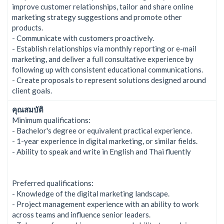
improve customer relationships, tailor and share online
marketing strategy suggestions and promote other
products.
- Communicate with customers proactively.
- Establish relationships via monthly reporting or e-mail
marketing, and deliver a full consultative experience by
following up with consistent educational communications.
- Create proposals to represent solutions designed around
client goals.
คุณสมบัติ
Minimum qualifications:
- Bachelor's degree or equivalent practical experience.
- 1-year experience in digital marketing, or similar fields.
- Ability to speak and write in English and Thai fluently
Preferred qualifications:
- Knowledge of the digital marketing landscape.
- Project management experience with an ability to work
across teams and influence senior leaders.