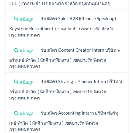
Ltd. ( งานประจำ ) เขตบางรัก จังหวัด กรุงเทพมหานคร
รับสมัคร Sales B2B (Chinese Speaking)
ดูข้อมูล
Keystone Recruitment ( งานประจำ ) เขตบางรัก จังหวัด
กรุงเทพมหานคร
รับสมัคร Content Creator Intern บริษัท ฟ
ดูข้อมูล
อร์ทูเดย์ จำกัด ( นักศึกษาฝึกงาน ) เขตบางรัก จังหวัด
กรุงเทพมหานคร
รับสมัคร Strategic Planner Intern บริษัท ฟ
ดูข้อมูล
อร์ทูเดย์ จำกัด ( นักศึกษาฝึกงาน ) เขตบางรัก จังหวัด
กรุงเทพมหานคร
รับสมัคร Accounting Intern บริษัท ฟอร์ทู
ดูข้อมูล
เดย์ จำกัด ( นักศึกษาฝึกงาน ) เขตบางรัก จังหวัด
กรุงเทพมหานคร