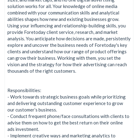
solution works for all. Your knowledge of online media
combined with your communication skills and analytical
abilities shapes how new and existing businesses grow.
Using your influencing and relationship-building skills, you
provide Foretoday client service, research, and market
analysis. You anticipate how decisions are made, persistently
explore and uncover the business needs of Foretoday's key
clients and understand how our range of product offerings
can grow their business. Working with them, you set the
vision and the strategy for how their advertising can reach
thousands of the right customers.
Responsibilities:
- Work towards strategic business goals while prioritizing
and delivering outstanding customer experience to grow
our customer’s business.
- Conduct frequent phone/face consultations with clients to
advise them on how to get the best return on their online
ads investment.
- Implement creative ways and marketing analytics to