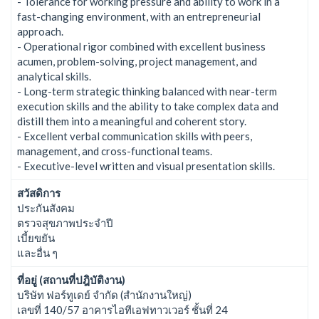
- Tolerance for working pressure and ability to work in a
fast-changing environment, with an entrepreneurial
approach.
- Operational rigor combined with excellent business
acumen, problem-solving, project management, and
analytical skills.
- Long-term strategic thinking balanced with near-term
execution skills and the ability to take complex data and
distill them into a meaningful and coherent story.
- Excellent verbal communication skills with peers,
management, and cross-functional teams.
- Executive-level written and visual presentation skills.
สวัสดิการ
ประกันสังคม
ตรวจสุขภาพประจำปี
เบี้ยขยัน
และอื่น ๆ
ที่อยู่ (สถานที่ปฎิบัติงาน)
บริษัท ฟอร์ทูเดย์ จำกัด (สำนักงานใหญ่)
เลขที่ 140/57 อาคารไอทีเอฟทาวเวอร์ ชั้นที่ 24