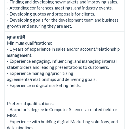
- Finding and developing new markets and improving sales.
- Attending conferences, meetings, and industry events.
- Developing quotes and proposals for clients.
- Developing goals for the development team and business
growth and ensuring they are met.
คุณสมบัติ
Minimum qualifications:
- 1 years of experience in sales and/or account/relationship
management.
- Experience engaging, influencing, and managing internal
stakeholders and leading presentations to customers.
- Experience managing/prioritizing
agreements/relationships and delivering goals.
- Experience in digital marketing fields.
Preferred qualifications:
- Bachelor's degree in Computer Science, a related field, or
MBA.
- Experience with building digital Marketing solutions, and
data pipelines