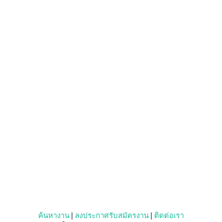
ค้นหางาน
|
ลงประกาศรับสมัครงาน
|
ติดต่อเรา