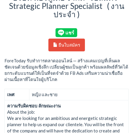
Strategic Planner Specialist ( งาน
ประจำ )
ยืนใบสมัคร
ForeToday รับทำการตลาดออนไลน์ — สร้างแคมเปญที่เห็นผล
ชัดเจนด้วยข้อมูลเชิงลึก เปลี่ยนผู้ชมเป็นลูกค้า พร้อมผลลัพธ์ที่วัดได้
ยกระดับแบรนด์ให้เป็นที่จดจำด้วย FB Ads เสริมความน่าเชื่อถือ
ผ่านเนื้อหาที่โดนใจผู้บริโภค
เพศ
หญิง และชาย
ความรับผิดชอบ ลักษณะงาน
About the job:
We are looking for an ambitious and energetic strategic
planner to help us expand our clientele. You will be the front
of the company and will have the dedication to create and