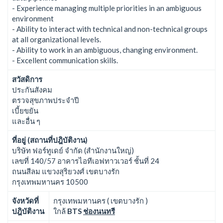
- Experience managing multiple priorities in an ambiguous
environment
- Ability to interact with technical and non-technical groups
at all organizational levels.
- Ability to work in an ambiguous, changing environment.
- Excellent communication skills.
สวัสดิการ
ประกันสังคม
ตรวจสุขภาพประจำปี
เบี้ยขยัน
และอื่น ๆ
ที่อยู่ (สถานที่ปฎิบัติงาน)
บริษัท ฟอร์ทูเดย์ จำกัด (สำนักงานใหญ่)
เลขที่ 140/57 อาคารไอทีเอฟทาวเวอร์ ชั้นที่ 24
ถนนสีลม แขวงสุริยวงศ์ เขตบางรัก
กรุงเทพมหานคร 10500
จังหวัดที่
กรุงเทพมหานคร ( เขตบางรัก )
ปฎิบัติงาน
ใกล้
BTS
ช่องนนทรี