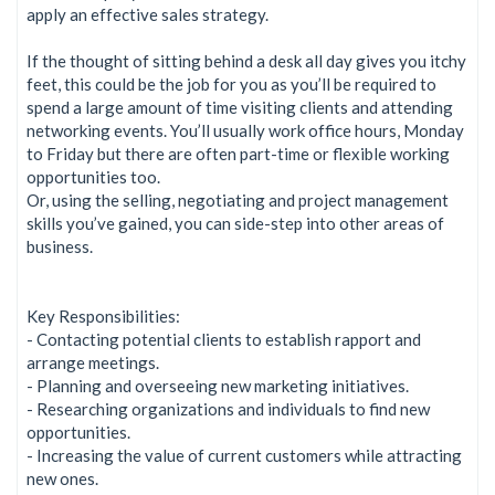
apply an effective sales strategy.
If the thought of sitting behind a desk all day gives you itchy
feet, this could be the job for you as you’ll be required to
spend a large amount of time visiting clients and attending
networking events. You’ll usually work office hours, Monday
to Friday but there are often part-time or flexible working
opportunities too.
Or, using the selling, negotiating and project management
skills you’ve gained, you can side-step into other areas of
business.
Key Responsibilities:
- Contacting potential clients to establish rapport and
arrange meetings.
- Planning and overseeing new marketing initiatives.
- Researching organizations and individuals to find new
opportunities.
- Increasing the value of current customers while attracting
new ones.