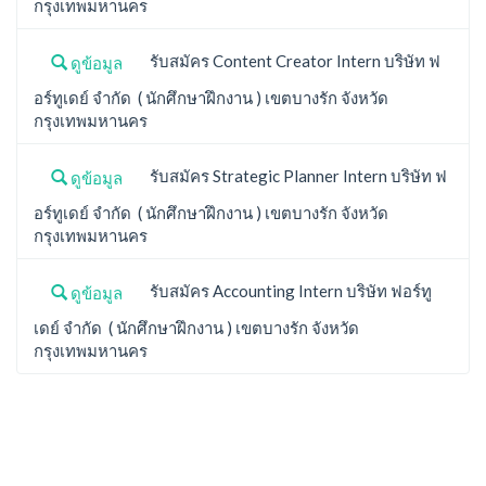
กรุงเทพมหานคร
รับสมัคร Content Creator Intern บริษัท ฟ
ดูข้อมูล
อร์ทูเดย์ จำกัด ( นักศึกษาฝึกงาน ) เขตบางรัก จังหวัด
กรุงเทพมหานคร
รับสมัคร Strategic Planner Intern บริษัท ฟ
ดูข้อมูล
อร์ทูเดย์ จำกัด ( นักศึกษาฝึกงาน ) เขตบางรัก จังหวัด
กรุงเทพมหานคร
รับสมัคร Accounting Intern บริษัท ฟอร์ทู
ดูข้อมูล
เดย์ จำกัด ( นักศึกษาฝึกงาน ) เขตบางรัก จังหวัด
กรุงเทพมหานคร