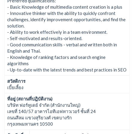
Preferred qualifications:
- Basic Knowledge of multimedia content creation is a plus
- Innovative thinker with the ability to quickly confront
challenges, identify improvement opportunities, and find the
solution.
- Ability to work effectively in a team environment.
- Self-motivated and results-oriented.
- Good communication skills - verbal and written both in
English and Thai.
- Knowledge of ranking factors and search engine
algorithms
- Up-to-date with the latest trends and best practices in SEO
สวัสดิการ
เบี้ยเลี้ยง
ที่อยู่ (สถานที่ปฎิบัติงาน)
บริษัท ฟอร์ทูเดย์ จำกัด (สำนักงานใหญ่)
เลขที่ 140/57 อาคารไอทีเอฟทาวเวอร์ ชั้นที่ 24
ถนนสีลม แขวงสุริยวงศ์ เขตบางรัก
กรุงเทพมหานคร 10500