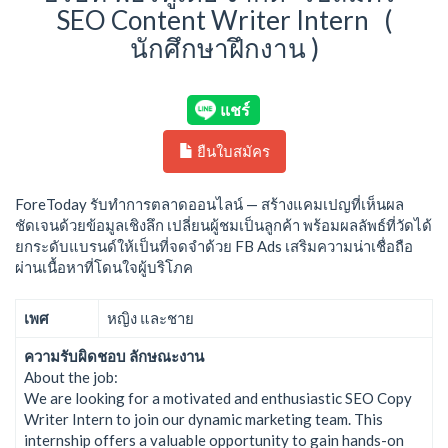
SEO Content Writer Intern (
นักศึกษาฝึกงาน )
ยืนใบสมัคร
ForeToday รับทำการตลาดออนไลน์ — สร้างแคมเปญที่เห็นผล
ชัดเจนด้วยข้อมูลเชิงลึก เปลี่ยนผู้ชมเป็นลูกค้า พร้อมผลลัพธ์ที่วัดได้
ยกระดับแบรนด์ให้เป็นที่จดจำด้วย FB Ads เสริมความน่าเชื่อถือ
ผ่านเนื้อหาที่โดนใจผู้บริโภค
เพศ
หญิง และชาย
ความรับผิดชอบ ลักษณะงาน
About the job:
We are looking for a motivated and enthusiastic SEO Copy
Writer Intern to join our dynamic marketing team. This
internship offers a valuable opportunity to gain hands-on