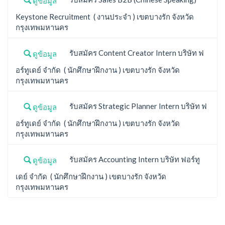
ดูข้อมูล
Keystone Recruitment ( งานประจำ ) เขตบางรัก จังหวัด
กรุงเทพมหานคร
รับสมัคร Content Creator Intern บริษัท ฟ
ดูข้อมูล
อร์ทูเดย์ จำกัด ( นักศึกษาฝึกงาน ) เขตบางรัก จังหวัด
กรุงเทพมหานคร
รับสมัคร Strategic Planner Intern บริษัท ฟ
ดูข้อมูล
อร์ทูเดย์ จำกัด ( นักศึกษาฝึกงาน ) เขตบางรัก จังหวัด
กรุงเทพมหานคร
รับสมัคร Accounting Intern บริษัท ฟอร์ทู
ดูข้อมูล
เดย์ จำกัด ( นักศึกษาฝึกงาน ) เขตบางรัก จังหวัด
กรุงเทพมหานคร