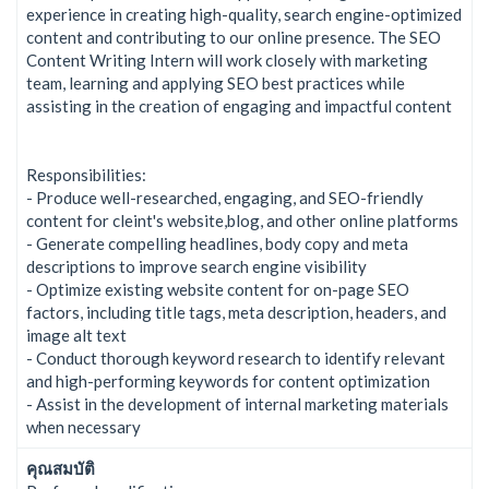
experience in creating high-quality, search engine-optimized
content and contributing to our online presence. The SEO
Content Writing Intern will work closely with marketing
team, learning and applying SEO best practices while
assisting in the creation of engaging and impactful content
Responsibilities:
- Produce well-researched, engaging, and SEO-friendly
content for cleint's website,blog, and other online platforms
- Generate compelling headlines, body copy and meta
descriptions to improve search engine visibility
- Optimize existing website content for on-page SEO
factors, including title tags, meta description, headers, and
image alt text
- Conduct thorough keyword research to identify relevant
and high-performing keywords for content optimization
- Assist in the development of internal marketing materials
when necessary
คุณสมบัติ