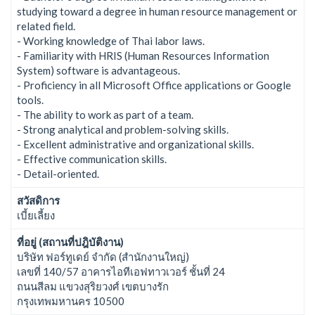
studying toward a degree in human resource management or
related field.
- Working knowledge of Thai labor laws.
- Familiarity with HRIS (Human Resources Information
System) software is advantageous.
- Proficiency in all Microsoft Office applications or Google
tools.
- The ability to work as part of a team.
- Strong analytical and problem-solving skills.
- Excellent administrative and organizational skills.
- Effective communication skills.
- Detail-oriented.
สวัสดิการ
เบี้ยเลี้ยง
ที่อยู่ (สถานที่ปฎิบัติงาน)
บริษัท ฟอร์ทูเดย์ จำกัด (สำนักงานใหญ่)
เลขที่ 140/57 อาคารไอทีเอฟทาวเวอร์ ชั้นที่ 24
ถนนสีลม แขวงสุริยวงศ์ เขตบางรัก
กรุงเทพมหานคร 10500