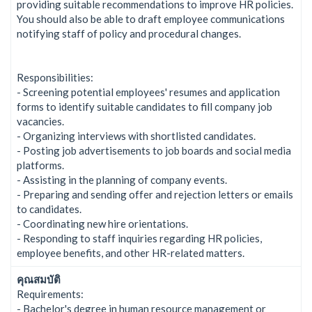
providing suitable recommendations to improve HR policies.
You should also be able to draft employee communications
notifying staff of policy and procedural changes.
Responsibilities:
- Screening potential employees' resumes and application
forms to identify suitable candidates to fill company job
vacancies.
- Organizing interviews with shortlisted candidates.
- Posting job advertisements to job boards and social media
platforms.
- Assisting in the planning of company events.
- Preparing and sending offer and rejection letters or emails
to candidates.
- Coordinating new hire orientations.
- Responding to staff inquiries regarding HR policies,
employee benefits, and other HR-related matters.
คุณสมบัติ
Requirements:
- Bachelor's degree in human resource management or