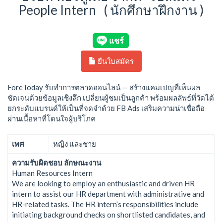
People Intern ( นักศึกษาฝึกงาน )
ยืนใบสมัคร
ForeToday รับทำการตลาดออนไลน์ — สร้างแคมเปญที่เห็นผล
ชัดเจนด้วยข้อมูลเชิงลึก เปลี่ยนผู้ชมเป็นลูกค้า พร้อมผลลัพธ์ที่วัดได้
ยกระดับแบรนด์ให้เป็นที่จดจำด้วย FB Ads เสริมความน่าเชื่อถือ
ผ่านเนื้อหาที่โดนใจผู้บริโภค
เพศ
หญิง และชาย
ความรับผิดชอบ ลักษณะงาน
Human Resources Intern
We are looking to employ an enthusiastic and driven HR
intern to assist our HR department with administrative and
HR-related tasks. The HR intern’s responsibilities include
initiating background checks on shortlisted candidates, and