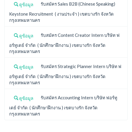
รับสมัคร Sales B2B (Chinese Speaking)
ดูข้อมูล
Keystone Recruitment ( งานประจำ ) เขตบางรัก จังหวัด
กรุงเทพมหานคร
รับสมัคร Content Creator Intern บริษัท ฟ
ดูข้อมูล
อร์ทูเดย์ จำกัด ( นักศึกษาฝึกงาน ) เขตบางรัก จังหวัด
กรุงเทพมหานคร
รับสมัคร Strategic Planner Intern บริษัท ฟ
ดูข้อมูล
อร์ทูเดย์ จำกัด ( นักศึกษาฝึกงาน ) เขตบางรัก จังหวัด
กรุงเทพมหานคร
รับสมัคร Accounting Intern บริษัท ฟอร์ทู
ดูข้อมูล
เดย์ จำกัด ( นักศึกษาฝึกงาน ) เขตบางรัก จังหวัด
กรุงเทพมหานคร