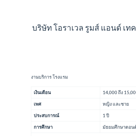
บริษัท โอราเวล รูมส์ แอนด์ เท
งานบริการ โรงแรม
เงินเดือน
14,000 ถึง 15,0
เพศ
หญิง และชาย
ประสบการณ์
1 ปี
การศึกษา
มัธยมศึกษาตอนต้