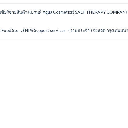
นเชียร์ขายสินค้า แบรนด์ Aqua Cosmetics) SALT THERAPY COMPANY 
 Food Story) NPS Support services ( งานประจำ ) จังหวัด กรุงเทพม