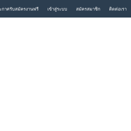
ะกาศรับสมัครงานฟรี
เข้าสู่ระบบ
สมัครสมาชิก
ติดต่อเรา