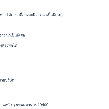
 (หากได้ภาษาที่สามจะพิจารณาเป็นพิเศษ)
ิจารณาเป็นพิเศษ
ห้องพักได้
บายบริษัท)
ราชเทวี กรุงเทพมหานคร 10400