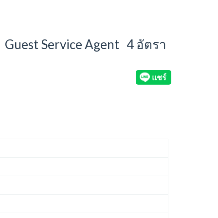
คร Guest Service Agent 4 อัตรา