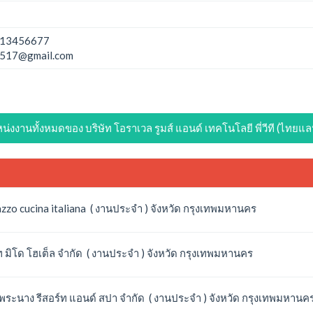
13456677
2517@gmail.com
่งงานทั้งหมดของ บริษัท โอราเวล รูมส์ แอนด์ เทคโนโลยี พี่วีที (ไทยแล
zo cucina italiana ( งานประจำ ) จังหวัด กรุงเทพมหานคร
 มิโด โฮเต็ล จำกัด ( งานประจำ ) จังหวัด กรุงเทพมหานคร
พระนาง รีสอร์ท แอนด์ สปา จำกัด ( งานประจำ ) จังหวัด กรุงเทพมหานค