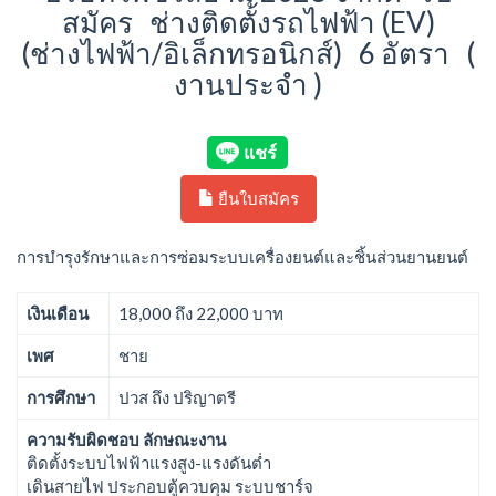
สมัคร ช่างติดตั้งรถไฟฟ้า (EV)
(ช่างไฟฟ้า/อิเล็กทรอนิกส์) 6 อัตรา (
งานประจำ )
ยืนใบสมัคร
การบำรุงรักษาและการซ่อมระบบเครื่องยนต์และชิ้นส่วนยานยนต์
เงินเดือน
18,000 ถึง 22,000 บาท
เพศ
ชาย
การศึกษา
ปวส ถึง ปริญาตรี
ความรับผิดชอบ ลักษณะงาน
ติดตั้งระบบไฟฟ้าแรงสูง-แรงดันต่ำ
เดินสายไฟ ประกอบตู้ควบคุม ระบบชาร์จ