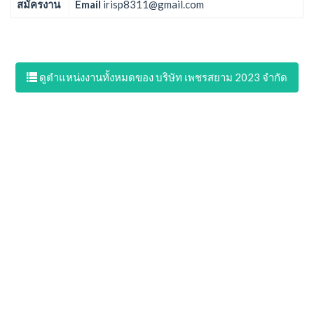
สมัครงาน
Email
irisp8311@gmail.com
ดูตำแหน่งงานทั้งหมดของ บริษัท เพชรสยาม 2023 จำกัด