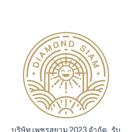
บริษัท เพชรสยาม 2023 จำกัด รับ