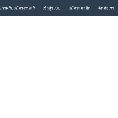
ะกาศรับสมัครงานฟรี
เข้าสู่ระบบ
สมัครสมาชิก
ติดต่อเรา