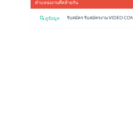
ตำแหน่งงานที่คล้ายกัน
รับสมัคร รับสมัครงาน VIDEO CONTE
ดูข้อมูล