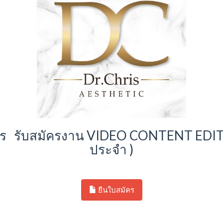
ัคร รับสมัครงาน VIDEO CONTENT EDITO
ประจำ )
ยืนใบสมัคร