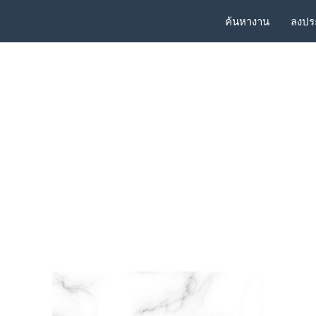
ค้นหางาน
ลงปร