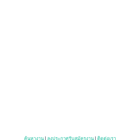
ค้นหางาน
|
ลงประกาศรับสมัครงาน
|
ติดต่อเรา