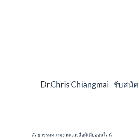
Dr.Chris Chiangmai รับสม
ศัลยกรรมความงามและสื่อมิเดียออนไลน์